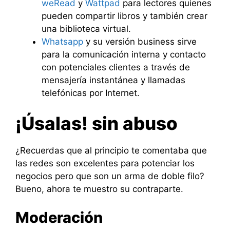
weRead
y
Wattpad
para lectores quienes
pueden compartir libros y también crear
una biblioteca virtual.
Whatsapp
y su versión business sirve
para la comunicación interna y contacto
con potenciales clientes a través de
mensajería instantánea y llamadas
telefónicas por Internet.
¡Úsalas! sin abuso
¿Recuerdas que al principio te comentaba que
las redes son excelentes para potenciar los
negocios pero que son un arma de doble filo?
Bueno, ahora te muestro su contraparte.
Moderación