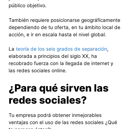
público objetivo.
También requiere posicionarse geográficamente
dependiendo de tu oferta, en tu ámbito local de
acción, e ir en escala hasta el nivel global.
La
teoría de los seis grados de separación
,
elaborada a principios del siglo XX, ha
recobrado fuerza con la llegada de internet y
las redes sociales online.
¿Para qué sirven las
redes sociales?
Tu empresa podrá obtener inmejorables
ventajas con el uso de las redes sociales ¿Qué