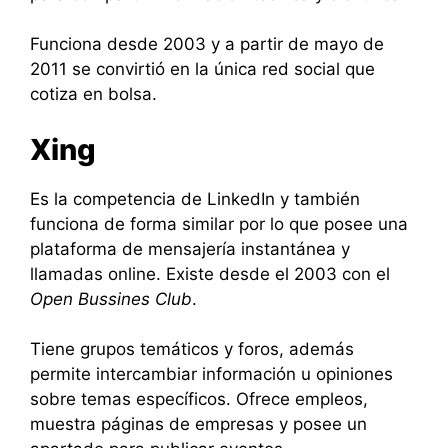
Funciona desde 2003 y a partir de mayo de
2011 se convirtió en la única red social que
cotiza en bolsa.
Xing
Es la competencia de LinkedIn y también
funciona de forma similar por lo que posee una
plataforma de mensajería instantánea y
llamadas online. Existe desde el 2003 con el
Open Bussines Club
.
Tiene grupos temáticos y foros, además
permite intercambiar información u opiniones
sobre temas específicos. Ofrece empleos,
muestra páginas de empresas y posee un