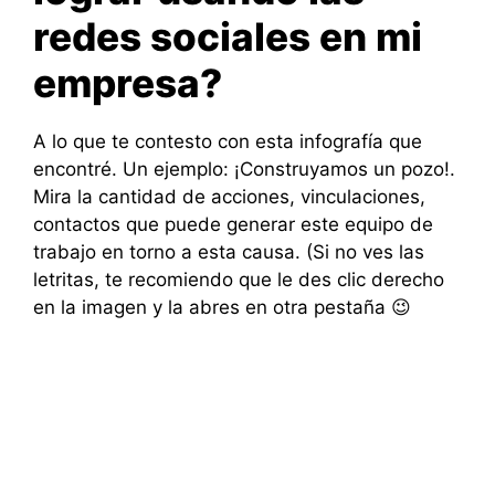
redes sociales en mi
empresa?
A lo que te contesto con esta infografía que
encontré. Un ejemplo: ¡Construyamos un pozo!.
Mira la cantidad de acciones, vinculaciones,
contactos que puede generar este equipo de
trabajo en torno a esta causa. (Si no ves las
letritas, te recomiendo que le des clic derecho
en la imagen y la abres en otra pestaña 😉