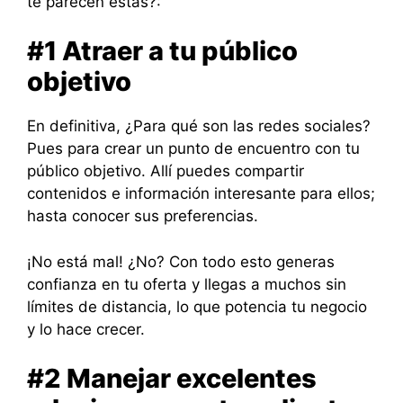
te parecen éstas?:
#1 Atraer a tu público
objetivo
En definitiva, ¿Para qué son las redes sociales?
Pues para crear un punto de encuentro con tu
público objetivo. Allí puedes compartir
contenidos e información interesante para ellos;
hasta conocer sus preferencias.
¡No está mal! ¿No? Con todo esto generas
confianza en tu oferta y llegas a muchos sin
límites de distancia, lo que potencia tu negocio
y lo hace crecer.
#2 Manejar excelentes