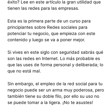
éxito? Lee en este artículo la gran utilidad que
tienen las redes para las empresas.
Esta es la primera parte de un curso para
principiantes sobre Redes sociales para
potenciar tu negocio, que empieza con este
contenido y luego se va a poner mejor.
Si vives en este siglo con seguridad sabrás qué
son las redes en Internet. Lo más probable es
que las uses de forma personal y deliberada; lo
que no está mal.
Sin embargo, el empleo de la red social para tu
negocio puede ser un arma muy poderosa, pero
también tiene su doble filo, por ello su uso no
se puede tomar a la ligera. ¡No te asustes!