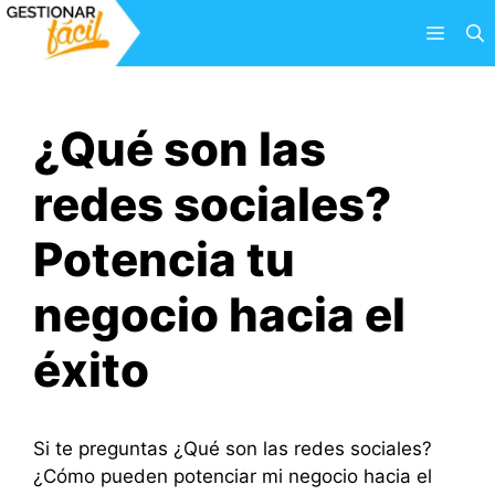
Saltar
Menú
al
contenido
¿Qué son las
redes sociales?
Potencia tu
negocio hacia el
éxito
Si te preguntas ¿Qué son las redes sociales?
¿Cómo pueden potenciar mi negocio hacia el