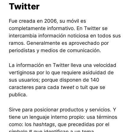
Twitter
Fue creada en 2006, su móvil es
completamente informativo. En Twitter se
intercambia información noticiosa en todos sus
ramos. Generalmente es aprovechado por
periodistas y medios de comunicación.
La información en Twitter lleva una velocidad
vertiginosa por lo que requiere asiduidad de
sus usuarios; porque disponen de 140
caracteres para cada
tweet
o tuit que se
publica.
Sirve para posicionar productos y servicios. Y
tiene un lenguaje interno propio: usa términos
como: los
hashtags
, que precedidas por el
símbolo # que identifican a un tema