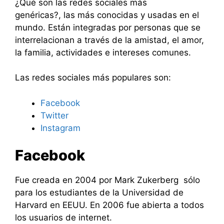
¿Qué son las redes sociales más
genéricas?, las más conocidas y usadas en el
mundo. Están integradas por personas que se
interrelacionan a través de la amistad, el amor,
la familia, actividades e intereses comunes.
Las redes sociales más populares son:
Facebook
Twitter
Instagram
Facebook
Fue creada en 2004 por Mark Zukerberg sólo
para los estudiantes de la Universidad de
Harvard en EEUU. En 2006 fue abierta a todos
los usuarios de internet.