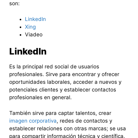
son:
LinkedIn
Xing
Viadeo
LinkedIn
Es la principal red social de usuarios
profesionales. Sirve para encontrar y ofrecer
oportunidades laborales, acceder a nuevos y
potenciales clientes y establecer contactos
profesionales en general.
También sirve para captar talentos, crear
imagen corporativa
, redes de contactos y
establecer relaciones con otras marcas; se usa
para compartir información técnica y científica.