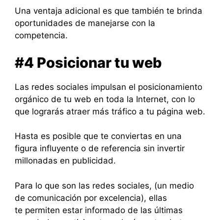
Una ventaja adicional es que también te brinda
oportunidades de manejarse con la
competencia.
#4 Posicionar tu web
Las redes sociales impulsan el posicionamiento
orgánico de tu web en toda la Internet, con lo
que lograrás atraer más tráfico a tu página web.
Hasta es posible que te conviertas en una
figura influyente o de referencia sin invertir
millonadas en publicidad.
Para lo que son las redes sociales, (un medio
de comunicación por excelencia), ellas
te permiten estar informado de las últimas