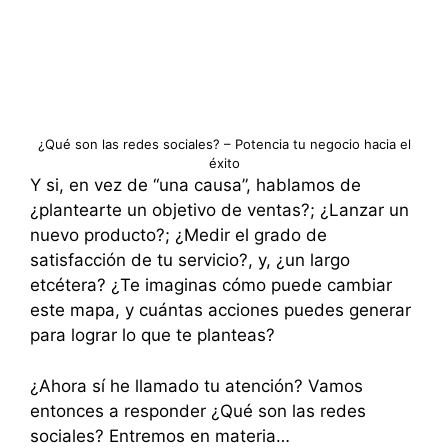
¿Qué son las redes sociales? – Potencia tu negocio hacia el
éxito
Y si, en vez de “una causa”, hablamos de
¿plantearte un objetivo de ventas?; ¿Lanzar un
nuevo producto?; ¿Medir el grado de
satisfacción de tu servicio?, y, ¿un largo
etcétera? ¿Te imaginas cómo puede cambiar
este mapa, y cuántas acciones puedes generar
para lograr lo que te planteas?
¿Ahora sí he llamado tu atención? Vamos
entonces a responder ¿Qué son las redes
sociales? Entremos en materia…