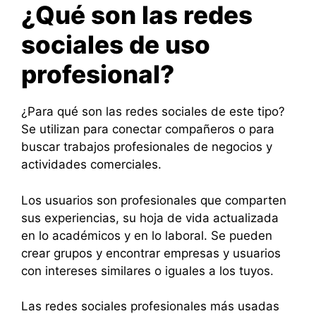
¿Qué son las redes
sociales de uso
profesional?
¿Para qué son las redes sociales de este tipo?
Se utilizan para conectar compañeros o para
buscar trabajos profesionales de negocios y
actividades comerciales.
Los usuarios son profesionales que comparten
sus experiencias, su hoja de vida actualizada
en lo académicos y en lo laboral. Se pueden
crear grupos y encontrar empresas y usuarios
con intereses similares o iguales a los tuyos.
Las redes sociales profesionales más usadas