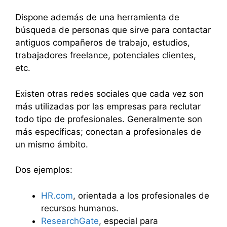
Dispone además de una herramienta de
búsqueda de personas que sirve para contactar
antiguos compañeros de trabajo, estudios,
trabajadores freelance, potenciales clientes,
etc.
Existen otras redes sociales que cada vez son
más utilizadas por las empresas para reclutar
todo tipo de profesionales. Generalmente son
más específicas; conectan a profesionales de
un mismo ámbito.
Dos ejemplos:
HR.com
, orientada a los profesionales de
recursos humanos.
ResearchGate
, especial para