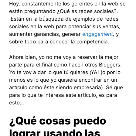
Hoy, constantemente los gerentes en la web se
están preguntando ¿Qué es redes sociales?.
Están en la búsqueda de ejemplos de redes
sociales en la web para potenciar sus ventas,
aumentar ganancias, generar
engagement
,
y
sobre todo para conocer la competencia.
Ahora bien, yo no me voy a reservar la mejor
parte para el final como hacen otros Bloggers.
Yo te voy a dar lo que tú quieres ¡YA! (o por lo
menos es lo que yo quisiera encontrar en un
artículo como éste siendo empresaria). Sé que
para lo que te interesa este artículo, es para
ésto…
¿Qué cosas puedo
lograr usando las