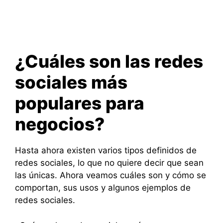
¿Cuáles son las redes
sociales más
populares para
negocios?
Hasta ahora existen varios tipos definidos de
redes sociales, lo que no quiere decir que sean
las únicas. Ahora veamos cuáles son y cómo se
comportan, sus usos y algunos ejemplos de
redes sociales.