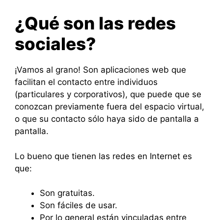
¿Qué son las redes
sociales?
¡Vamos al grano! Son aplicaciones web que
facilitan el contacto entre individuos
(particulares y corporativos), que puede que se
conozcan previamente fuera del espacio virtual,
o que su contacto sólo haya sido de pantalla a
pantalla.
Lo bueno que tienen las redes en Internet es
que:
Son gratuitas.
Son fáciles de usar.
Por lo general están vinculadas entre