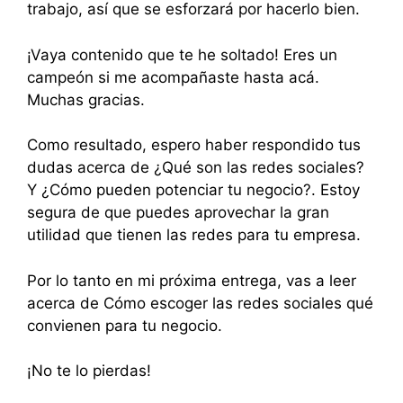
trabajo, así que se esforzará por hacerlo bien.
¡Vaya contenido que te he soltado! Eres un
campeón si me acompañaste hasta acá.
Muchas gracias.
Como resultado, espero haber respondido tus
dudas acerca de ¿Qué son las redes sociales?
Y ¿Cómo pueden potenciar tu negocio?. Estoy
segura de que puedes aprovechar la gran
utilidad que tienen las redes para tu empresa.
Por lo tanto en mi próxima entrega, vas a leer
acerca de Cómo escoger las redes sociales qué
convienen para tu negocio.
¡No te lo pierdas!