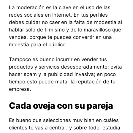
La moderación es la clave en el uso de las
redes sociales en Internet. En tus perfiles
debes cuidar no caer en la falta de modestia al
hablar sólo de ti mismo y de lo maravilloso que
vendes, porque te puedes convertir en una
molestia para el público.
Tampoco es bueno incurrir en vender tus
productos y servicios desesperadamente; evita
hacer spam y la publicidad invasiva; en poco
tiempo esto puede matar la reputación de tu
empresa.
Cada oveja con su pareja
Es bueno que selecciones muy bien en cuáles
clientes te vas a centrar; y sobre todo, estudia