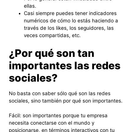
ellas.
Casi siempre puedes tener indicadores
numéricos de cómo lo estás haciendo a
través de los likes, los seguidores, las
veces compartidas, etc.
¿Por qué son tan
importantes las redes
sociales?
No basta con saber sólo qué son las redes
sociales, sino también por qué son importantes.
Fácil: son importantes porque tu empresa
necesita conectarse con el mundo y
posicionarse, en términos interactivos con tu