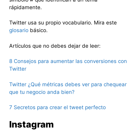
rápidamente.
Twitter usa su propio vocabulario. Mira este
glosario
básico.
Artículos que no debes dejar de leer:
8 Consejos para aumentar las conversiones con
Twitter
Twitter ¿Qué métricas debes ver para chequear
que tu negocio anda bien?
7 Secretos para crear el tweet perfecto
Instagram