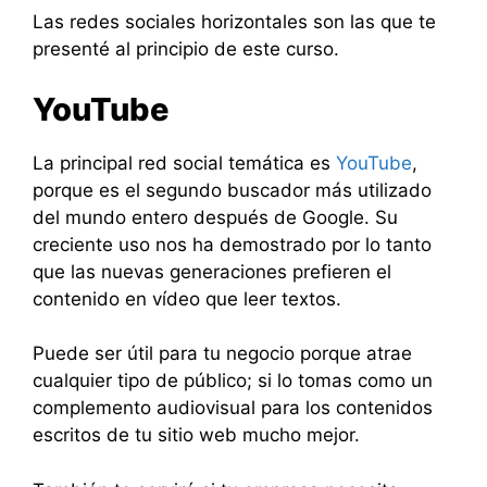
Las redes sociales horizontales son las que te
presenté al principio de este curso.
YouTube
La principal red social temática es
YouTube
,
porque es el segundo buscador más utilizado
del mundo entero después de Google. Su
creciente uso nos ha demostrado por lo tanto
que las nuevas generaciones prefieren el
contenido en vídeo que leer textos.
Puede ser útil para tu negocio porque atrae
cualquier tipo de público; si lo tomas como un
complemento audiovisual para los contenidos
escritos de tu sitio web mucho mejor.