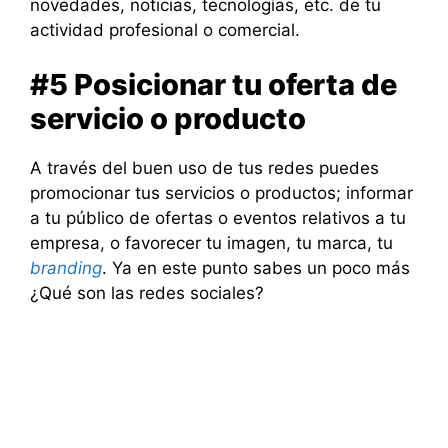
novedades, noticias, tecnologías, etc. de tu
actividad profesional o comercial.
#5 Posicionar tu oferta de
servicio o producto
A través del buen uso de tus redes puedes
promocionar tus servicios o productos; informar
a tu público de ofertas o eventos relativos a tu
empresa, o favorecer tu imagen, tu marca, tu
branding
. Ya en este punto sabes un poco más
¿Qué son las redes sociales?