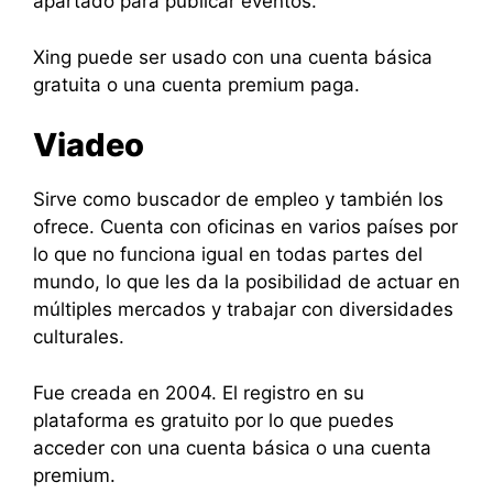
apartado para publicar eventos.
Xing puede ser usado con una cuenta básica
gratuita o una cuenta premium paga.
Viadeo
Sirve como buscador de empleo y también los
ofrece. Cuenta con oficinas en varios países por
lo que no funciona igual en todas partes del
mundo, lo que les da la posibilidad de actuar en
múltiples mercados y trabajar con diversidades
culturales.
Fue creada en 2004. El registro en su
plataforma es gratuito por lo que puedes
acceder con una cuenta básica o una cuenta
premium.