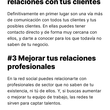
relaciones con tus clientes
Definitivamente en primer lugar son una vía más
de comunicación con todos tus clientes y tus
posibles clientes. En ellas puedes tener
contacto directo y de forma muy cercana con
ellos, y darte a conocer para los que todavía no
saben de tu negocio.
#3 Mejorar tus relaciones
profesionales
En la red social puedes relacionarte con
profesionales de sector que no saben de tu
existencia, ni tú de ellos. Y, si buscas aumentar
o mejorar tu equipo de trabajo, las redes te
sirven para captar talentos.