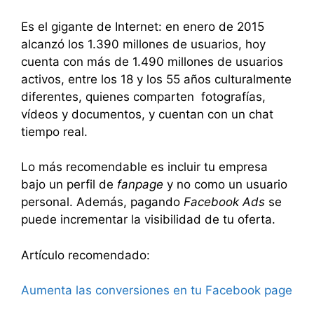
Es el gigante de Internet: en enero de 2015
alcanzó los 1.390 millones de usuarios, hoy
cuenta con más de 1.490 millones de usuarios
activos, entre los 18 y los 55 años culturalmente
diferentes, quienes comparten fotografías,
vídeos y documentos, y cuentan con un chat
tiempo real.
Lo más recomendable es incluir tu empresa
bajo un perfil de
fanpage
y no como un usuario
personal. Además, pagando
Facebook Ads
se
puede incrementar la visibilidad de tu oferta.
Artículo recomendado:
Aumenta las conversiones en tu Facebook page