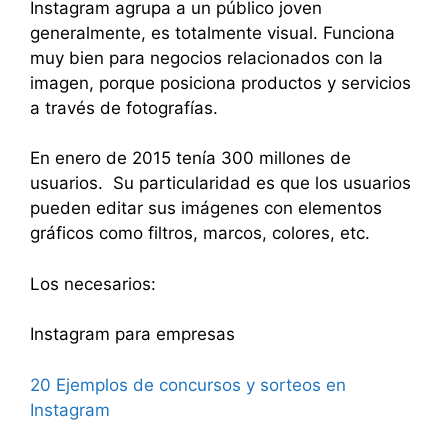
Instagram agrupa a un público joven
generalmente, es totalmente visual. Funciona
muy bien para negocios relacionados con la
imagen, porque posiciona productos y servicios
a través de fotografías.
En enero de 2015 tenía 300 millones de
usuarios. Su particularidad es que los usuarios
pueden editar sus imágenes con elementos
gráficos como filtros, marcos, colores, etc.
Los necesarios:
Instagram para empresas
20 Ejemplos de concursos y sorteos en
Instagram