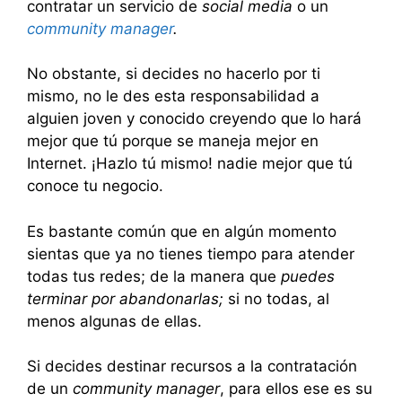
contratar un servicio de
social media
o un
community manager
.
No obstante, si decides no hacerlo por ti
mismo, no le des esta responsabilidad a
alguien joven y conocido creyendo que lo hará
mejor que tú porque se maneja mejor en
Internet. ¡Hazlo tú mismo! nadie mejor que tú
conoce tu negocio.
Es bastante común que en algún momento
sientas que ya no tienes tiempo para atender
todas tus redes; de la manera que
puedes
terminar por abandonarlas;
si no todas, al
menos algunas de ellas.
Si decides destinar recursos a la contratación
de un
community manager
, para ellos ese es su