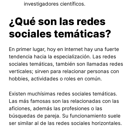
investigadores científicos.
¿Qué son las redes
sociales temáticas?
En primer lugar, hoy en Internet hay una fuerte
tendencia hacia la especialización. Las redes
sociales temáticas, también son llamadas redes
verticales; sirven para relacionar personas con
hobbies, actividades o roles en común.
Existen muchísimas redes sociales temáticas.
Las más famosas son las relacionadas con las
aficiones, además las profesiones o las
búsquedas de pareja. Su funcionamiento suele
ser similar al de las redes sociales horizontales.